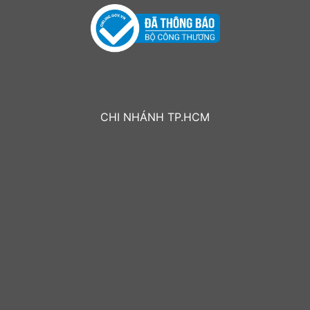
CHI NHÁNH TP.HCM