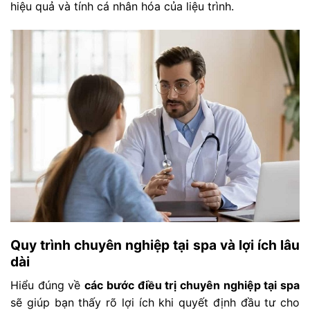
hiệu quả và tính cá nhân hóa của liệu trình.
Quy trình chuyên nghiệp tại spa và lợi ích lâu
dài
Hiểu đúng về
các bước điều trị chuyên nghiệp tại spa
sẽ giúp bạn thấy rõ lợi ích khi quyết định đầu tư cho