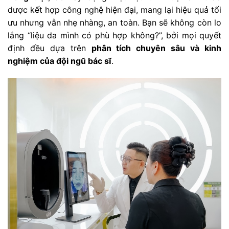
dược kết hợp công nghệ hiện đại, mang lại hiệu quả tối
ưu nhưng vẫn nhẹ nhàng, an toàn. Bạn sẽ không còn lo
lắng “liệu da mình có phù hợp không?”, bởi mọi quyết
định đều dựa trên
phân tích chuyên sâu và kinh
nghiệm của đội ngũ bác sĩ
.