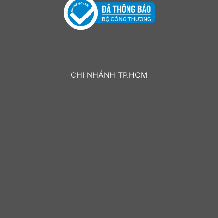
CHI NHÁNH TP.HCM