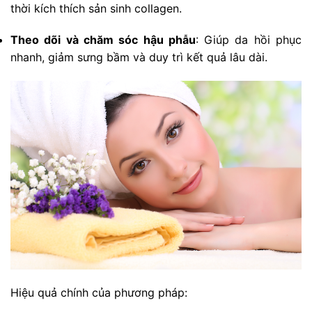
thời kích thích sản sinh collagen.
Theo dõi và chăm sóc hậu phẫu
: Giúp da hồi phục
nhanh, giảm sưng bầm và duy trì kết quả lâu dài.
Hiệu quả chính của phương pháp: