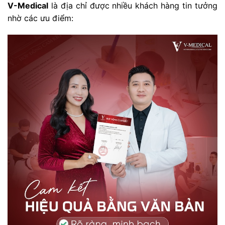
V-Medical
là địa chỉ được nhiều khách hàng tin tưởng
nhờ các ưu điểm: