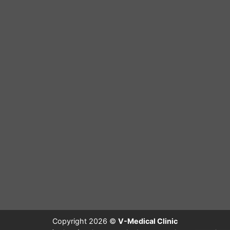
Copyright 2026 ©
V-Medical Clinic