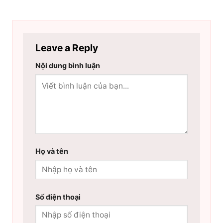
Leave a Reply
Nội dung bình luận
Họ và tên
Số điện thoại