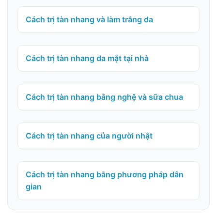
Cách trị tàn nhang và làm trắng da
Cách trị tàn nhang da mặt tại nhà
Cách trị tàn nhang bằng nghệ và sữa chua
Cách trị tàn nhang của người nhật
Cách trị tàn nhang bằng phương pháp dân
gian