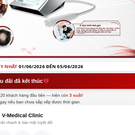
Y NHẤT
01/06/2026 ĐẾN 05/06/2026
u đãi đã kết thúc
20 khách hàng đầu tiên — hiện còn
3 suất
!
ngay nếu bạn chưa sắp xếp được thời gian.
V-Medical Clinic
ấn nhanh & bảo mật tuyệt đối