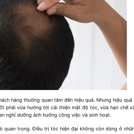
khách hàng thường quan tâm đến hiệu quả. Nhưng hiệu quả
ốt phải vừa hướng tới cải thiện mật độ tóc, vừa hạn chế x
ian nghỉ dưỡng ảnh hưởng công việc và sinh hoạt.
ò quan trọng. Điều trị tóc hiện đại không còn dừng ở nhữn