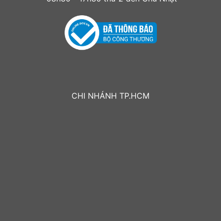
CHI NHÁNH TP.HCM