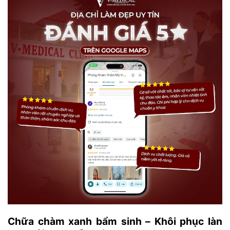
Chữa chàm xanh bẩm sinh – Khôi phục làn