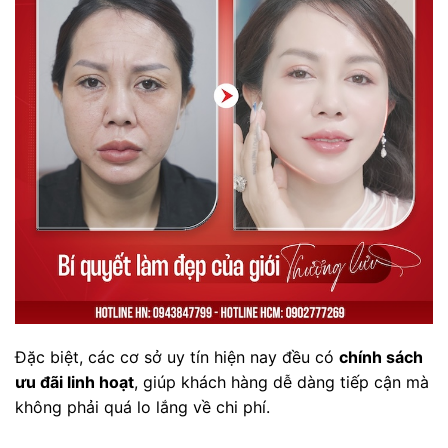
Đặc biệt, các cơ sở uy tín hiện nay đều có
chính sách
ưu đãi linh hoạt
, giúp khách hàng dễ dàng tiếp cận mà
không phải quá lo lắng về chi phí.