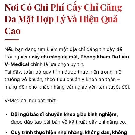
Nơi Có Chi Phí Cấy Chỉ Căng
Da Mặt Hợp Lý Và Hiệu Quả
Cao
Nếu bạn đang tìm kiếm một địa chỉ đáng tin cậy để
trải nghiệm
cấy chỉ căng da mặt
,
Phòng Khám Da Liễu
V-Medical
chính là lựa chọn uy tín.
Tại đây, toàn bộ quy trình được thực hiện trong môi
trường vô khuẩn, theo tiêu chuẩn y khoa an toàn –
mang đến cho khách hàng cảm giác yên tâm tuyệt đối.
V-Medical nổi bật nhờ:
Đội ngũ bác sĩ chuyên khoa giàu kinh nghiệm
,
được đào tạo bài bản về kỹ thuật cấy chỉ nâng cơ.
Quy trình thực hiện nhẹ nhàng, không đau, không