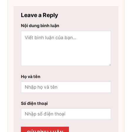
Leave a Reply
Nội dung bình luận
Họ và tên
Số điện thoại