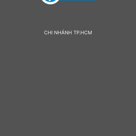
CHI NHÁNH TP.HCM