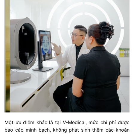
Một ưu điểm khác là tại V-Medical, mức chi phí được
báo cáo minh bạch, không phát sinh thêm các khoản