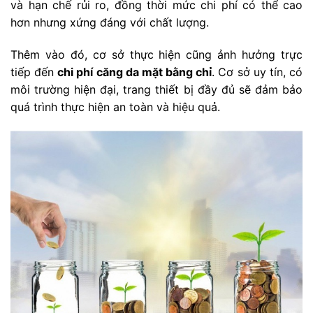
và hạn chế rủi ro, đồng thời mức chi phí có thể cao
hơn nhưng xứng đáng với chất lượng.
Thêm vào đó, cơ sở thực hiện cũng ảnh hưởng trực
tiếp đến
chi phí căng da mặt bằng chỉ
. Cơ sở uy tín, có
môi trường hiện đại, trang thiết bị đầy đủ sẽ đảm bảo
quá trình thực hiện an toàn và hiệu quả.