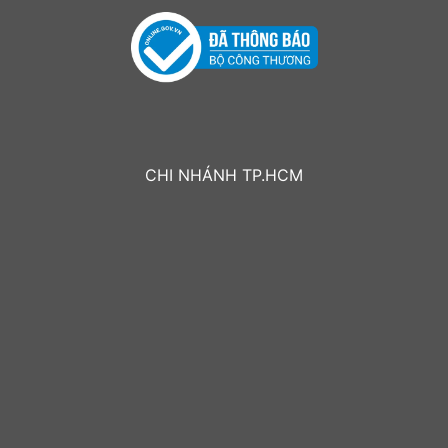
CHI NHÁNH TP.HCM