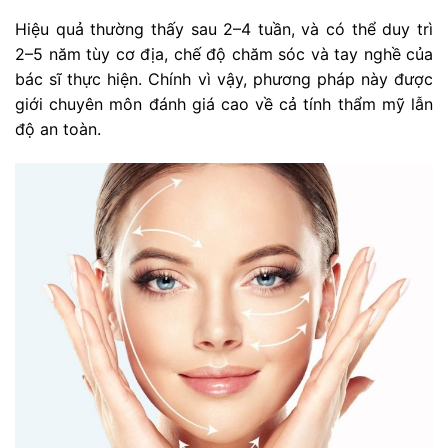
Hiệu quả thường thấy sau 2–4 tuần, và có thể duy trì
2–5 năm tùy cơ địa, chế độ chăm sóc và tay nghề của
bác sĩ thực hiện. Chính vì vậy, phương pháp này được
giới chuyên môn đánh giá cao về cả tính thẩm mỹ lẫn
độ an toàn.