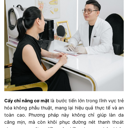
Cấy chỉ nâng cơ mặt
là bước tiến lớn trong lĩnh vực trẻ
hóa không phẫu thuật, mang lại hiệu quả thực tế và an
toàn cao. Phương pháp này không chỉ giúp làn da
căng mịn, mà còn khôi phục đường nét thanh thoát