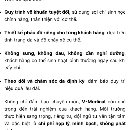
Quy trình vô khuẩn tuyệt đối
, sử dụng sợi chỉ sinh học
chính hãng, thân thiện với cơ thể.
Thiết kế phác đồ riêng cho từng khách hàng
, dựa trên
tình trạng da và độ chảy xệ cụ thể.
Không sưng, không đau, không cần nghỉ dưỡng
,
khách hàng có thể sinh hoạt bình thường ngay sau khi
cấy chỉ.
Theo dõi và chăm sóc da định kỳ
, đảm bảo duy trì
hiệu quả lâu dài.
Không chỉ đảm bảo chuyên môn,
V-Medical
còn chú
trọng đến trải nghiệm của khách hàng. Môi trường
thực hiện sang trọng, riêng tư, đội ngũ tư vấn tận tâm
và đặc biệt là
chi phí hợp lý, minh bạch, không phát