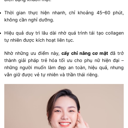
Thời gian thực hiện nhanh, chỉ khoảng 45–60 phút,
không cần nghỉ dưỡng.
Hiệu quả duy trì lâu dài nhờ quá trình tái tạo collagen
tự nhiên được kích hoạt liên tục.
Nhờ những ưu điểm này,
cấy chỉ nâng cơ mặt
đã trở
thành giải pháp trẻ hóa tối ưu cho phụ nữ hiện đại –
những người muốn làm đẹp an toàn, hiệu quả, nhưng
vẫn giữ được vẻ tự nhiên và thần thái riêng.