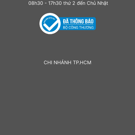
08h30 - 17h30 thứ 2 đến Chủ Nhật
CHI NHÁNH TP.HCM