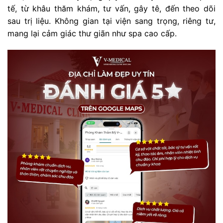
tế, từ khâu thăm khám, tư vấn, gây tê, đến theo dõi
sau trị liệu. Không gian tại viện sang trọng, riêng tư,
mang lại cảm giác thư giãn như spa cao cấp.