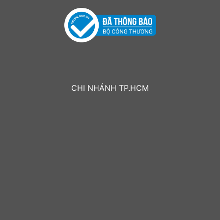
CHI NHÁNH TP.HCM