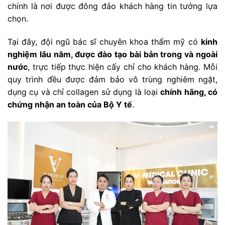
chính là nơi được đông đảo khách hàng tin tưởng lựa
chọn.
Tại đây, đội ngũ bác sĩ chuyên khoa thẩm mỹ có
kinh
nghiệm lâu năm, được đào tạo bài bản trong và ngoài
nước
, trực tiếp thực hiện cấy chỉ cho khách hàng. Mỗi
quy trình đều được đảm bảo vô trùng nghiêm ngặt,
dụng cụ và chỉ collagen sử dụng là loại
chính hãng, có
chứng nhận an toàn của Bộ Y tế
.