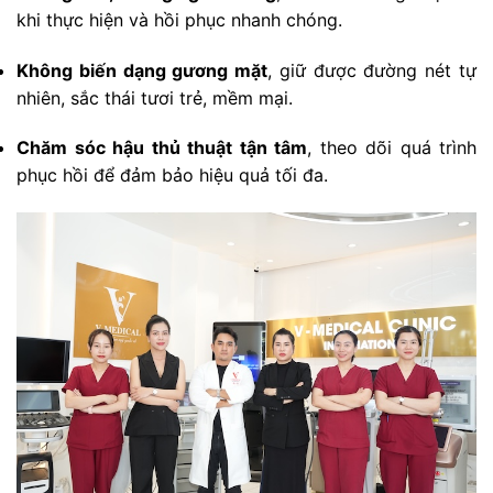
khi thực hiện và hồi phục nhanh chóng.
Không biến dạng gương mặt
, giữ được đường nét tự
nhiên, sắc thái tươi trẻ, mềm mại.
Chăm sóc hậu thủ thuật tận tâm
, theo dõi quá trình
phục hồi để đảm bảo hiệu quả tối đa.