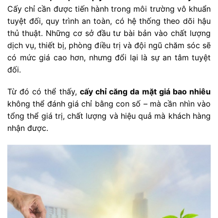
Cấy chỉ cần được tiến hành trong môi trường vô khuẩn
tuyệt đối, quy trình an toàn, có hệ thống theo dõi hậu
thủ thuật. Những cơ sở đầu tư bài bản vào chất lượng
dịch vụ, thiết bị, phòng điều trị và đội ngũ chăm sóc sẽ
có mức giá cao hơn, nhưng đổi lại là sự an tâm tuyệt
đối.
Từ đó có thể thấy,
cấy chỉ căng da mặt giá bao nhiêu
không thể đánh giá chỉ bằng con số – mà cần nhìn vào
tổng thể giá trị, chất lượng và hiệu quả mà khách hàng
nhận được.