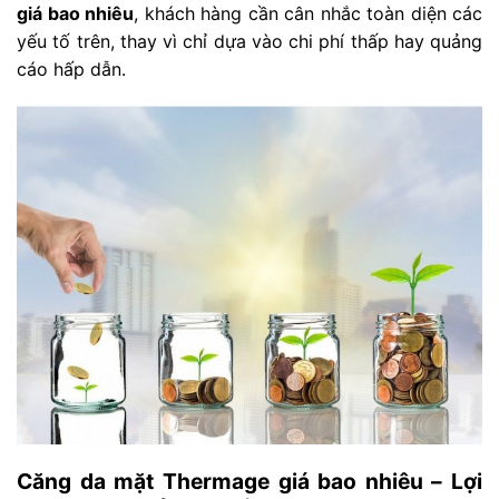
giá bao nhiêu
, khách hàng cần cân nhắc toàn diện các
yếu tố trên, thay vì chỉ dựa vào chi phí thấp hay quảng
cáo hấp dẫn.
Căng da mặt Thermage giá bao nhiêu – Lợi