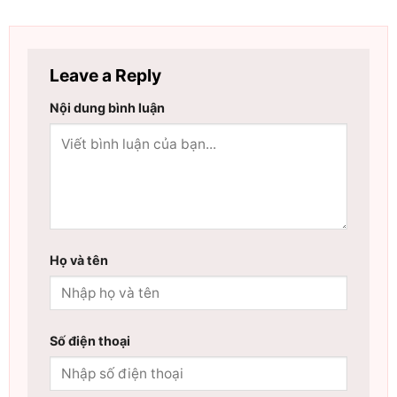
Leave a Reply
Nội dung bình luận
Họ và tên
Số điện thoại