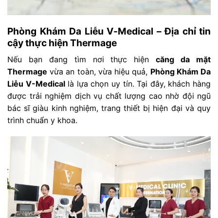
Phòng Khám Da Liễu V-Medical – Địa chỉ tin
cậy thực hiện Thermage
Nếu bạn đang tìm nơi thực hiện
căng da mặt
Thermage
vừa an toàn, vừa hiệu quả,
Phòng Khám Da
Liễu V-Medical
là lựa chọn uy tín. Tại đây, khách hàng
được trải nghiệm dịch vụ chất lượng cao nhờ đội ngũ
bác sĩ giàu kinh nghiệm, trang thiết bị hiện đại và quy
trình chuẩn y khoa.