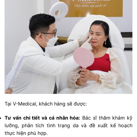
Tại V-Medical, khách hàng sẽ được:
Tư vấn chi tiết và cá nhân hóa:
Bác sĩ thăm khám kỹ
lưỡng, phân tích tình trạng da và đề xuất kế hoạch
thực hiện phù hợp.