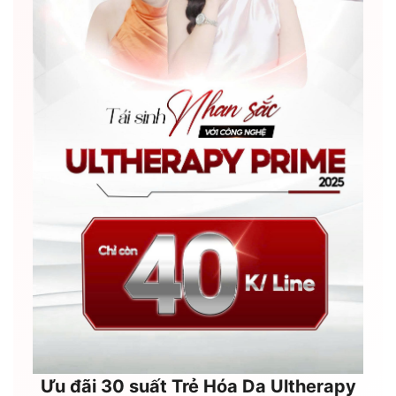
Ưu đãi 30 suất Trẻ Hóa Da Ultherapy