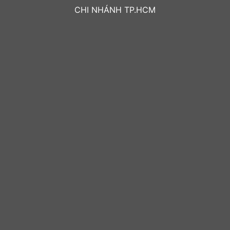
CHI NHÁNH TP.HCM