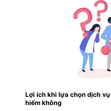
Lợi ích khi lựa chọn dịch v
hiểm không