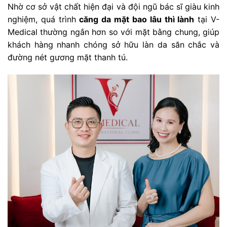
Nhờ cơ sở vật chất hiện đại và đội ngũ bác sĩ giàu kinh
nghiệm, quá trình
căng da mặt bao lâu thì lành
tại V-
Medical thường ngắn hơn so với mặt bằng chung, giúp
khách hàng nhanh chóng sở hữu làn da săn chắc và
đường nét gương mặt thanh tú.