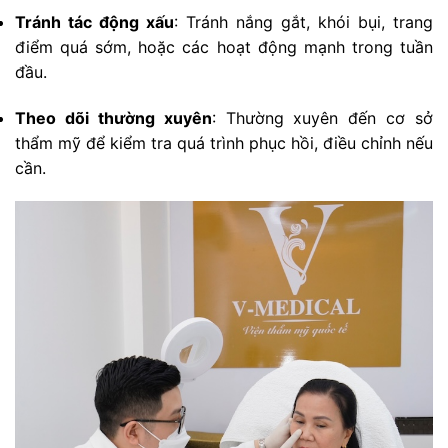
Tránh tác động xấu
: Tránh nắng gắt, khói bụi, trang
điểm quá sớm, hoặc các hoạt động mạnh trong tuần
đầu.
Theo dõi thường xuyên
: Thường xuyên đến cơ sở
thẩm mỹ để kiểm tra quá trình phục hồi, điều chỉnh nếu
cần.