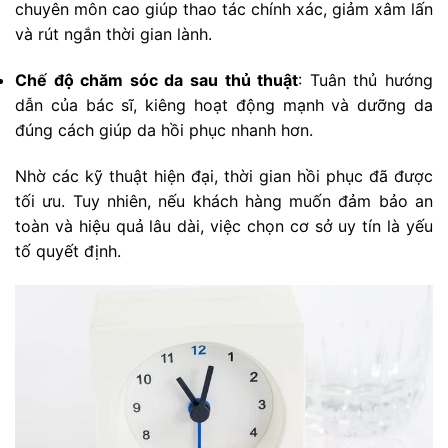
chuyên môn cao giúp thao tác chính xác, giảm xâm lấn
và rút ngắn thời gian lành.
Chế độ chăm sóc da sau thủ thuật
: Tuân thủ hướng
dẫn của bác sĩ, kiêng hoạt động mạnh và dưỡng da
đúng cách giúp da hồi phục nhanh hơn.
Nhờ các kỹ thuật hiện đại, thời gian hồi phục đã được
tối ưu. Tuy nhiên, nếu khách hàng muốn đảm bảo an
toàn và hiệu quả lâu dài, việc chọn cơ sở uy tín là yếu
tố quyết định.