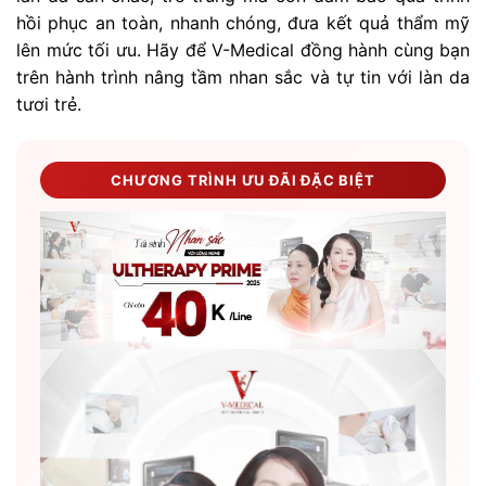
hồi phục an toàn, nhanh chóng, đưa kết quả thẩm mỹ
lên mức tối ưu. Hãy để V-Medical đồng hành cùng bạn
trên hành trình nâng tầm nhan sắc và tự tin với làn da
tươi trẻ.
CHƯƠNG TRÌNH ƯU ĐÃI ĐẶC BIỆT