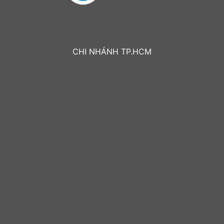
CHI NHÁNH TP.HCM