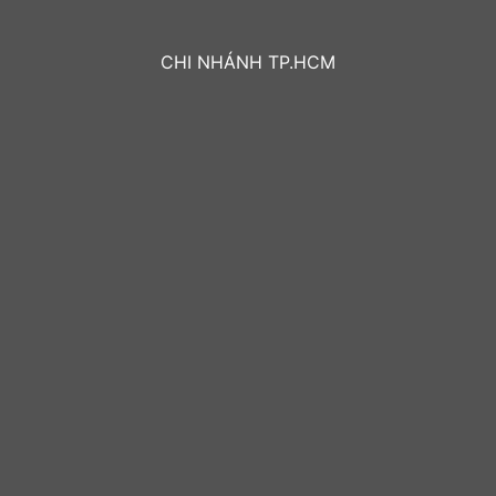
CHI NHÁNH TP.HCM