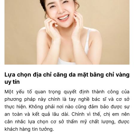
Lựa chọn địa chỉ căng da mặt bằng chỉ vàng
uy tín
Một yếu tố quan trọng quyết định thành công của
phương pháp này chính là tay nghề bác sĩ và cơ sở
thực hiện. Không phải nơi nào cũng đảm bảo được sự
an toàn và kết quả lâu dài. Chính vì thế, chị em nên
cân nhắc lựa chọn cơ sở thẩm mỹ chất lượng, được
khách hàng tin tưởng.