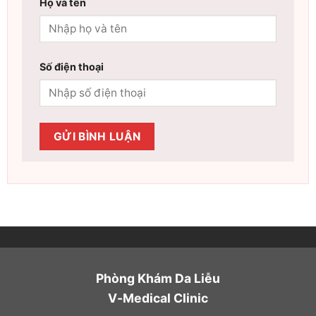
Họ và tên
Số điện thoại
Phòng Khám Da Liễu
V-Medical Clinic