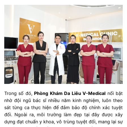
Trong số đó,
Phòng Khám Da Liễu V-Medical
nổi bật
nhờ đội ngũ bác sĩ nhiều năm kinh nghiệm, luôn theo
sát từng ca thực hiện để đảm bảo độ chính xác tuyệt
đối. Ngoài ra, môi trường làm đẹp tại đây được xây
dựng đạt chuẩn y khoa, vô trùng tuyệt đối, mang lại sự