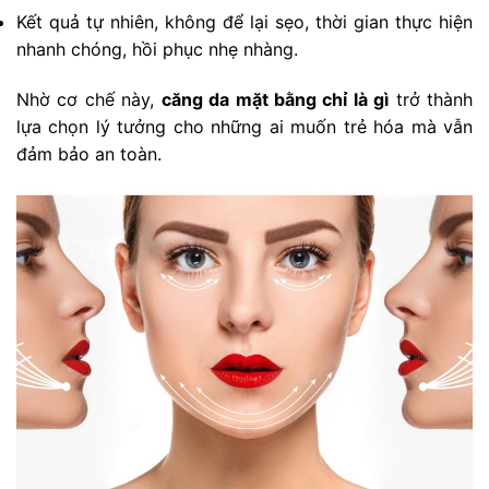
Kết quả tự nhiên, không để lại sẹo, thời gian thực hiện
nhanh chóng, hồi phục nhẹ nhàng.
Nhờ cơ chế này,
căng da mặt bằng chỉ là gì
trở thành
lựa chọn lý tưởng cho những ai muốn trẻ hóa mà vẫn
đảm bảo an toàn.