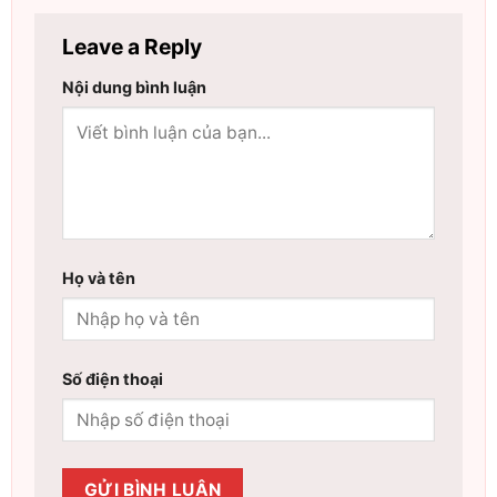
Leave a Reply
Nội dung bình luận
Họ và tên
Số điện thoại