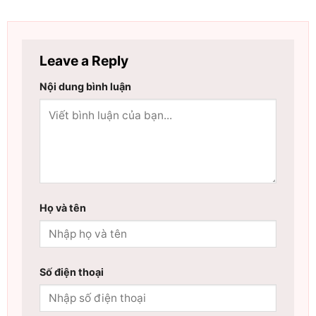
Leave a Reply
Nội dung bình luận
Họ và tên
Số điện thoại