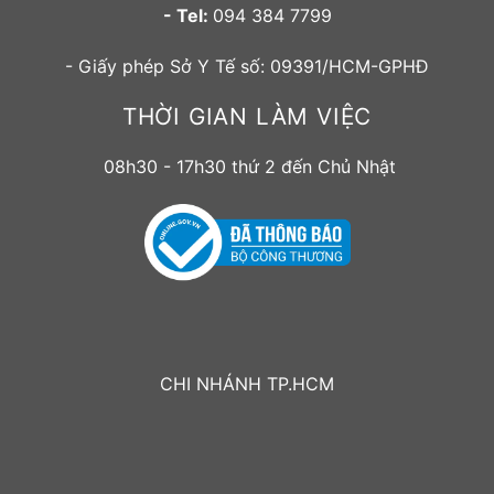
- Tel:
094 384 7799
- Giấy phép Sở Y Tế số: 09391/HCM-GPHĐ
THỜI GIAN LÀM VIỆC
08h30 - 17h30 thứ 2 đến Chủ Nhật
CHI NHÁNH TP.HCM