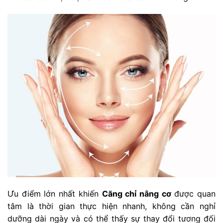
Ưu điểm lớn nhất khiến
Căng chỉ nâng cơ
được quan
tâm là thời gian thực hiện nhanh, không cần nghỉ
dưỡng dài ngày và có thể thấy sự thay đổi tương đối