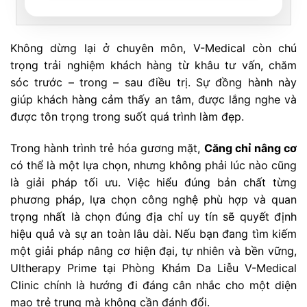
Không dừng lại ở chuyên môn, V-Medical còn chú
trọng trải nghiệm khách hàng từ khâu tư vấn, chăm
sóc trước – trong – sau điều trị. Sự đồng hành này
giúp khách hàng cảm thấy an tâm, được lắng nghe và
được tôn trọng trong suốt quá trình làm đẹp.
Trong hành trình trẻ hóa gương mặt,
Căng chỉ nâng cơ
có thể là một lựa chọn, nhưng không phải lúc nào cũng
là giải pháp tối ưu. Việc hiểu đúng bản chất từng
phương pháp, lựa chọn công nghệ phù hợp và quan
trọng nhất là chọn đúng địa chỉ uy tín sẽ quyết định
hiệu quả và sự an toàn lâu dài. Nếu bạn đang tìm kiếm
một giải pháp nâng cơ hiện đại, tự nhiên và bền vững,
Ultherapy Prime tại Phòng Khám Da Liễu V-Medical
Clinic chính là hướng đi đáng cân nhắc cho một diện
mạo trẻ trung mà không cần đánh đổi.