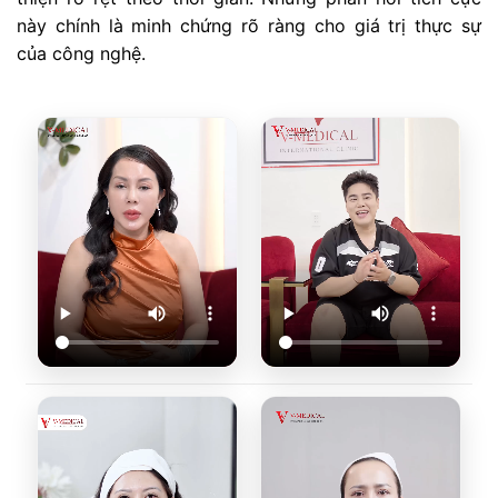
này chính là minh chứng rõ ràng cho giá trị thực sự
của công nghệ.