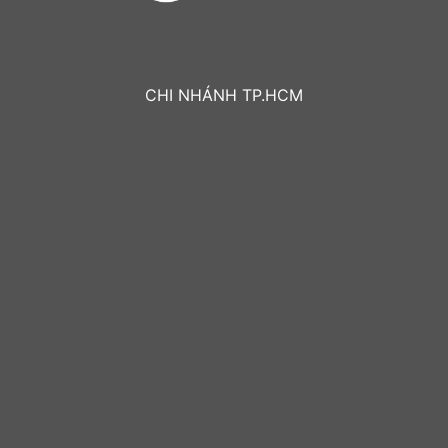
CHI NHÁNH TP.HCM