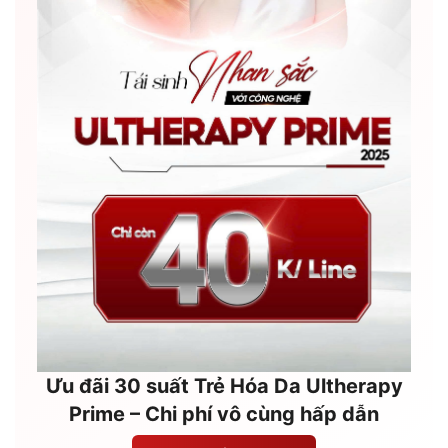
Ưu đãi 30 suất Trẻ Hóa Da Ultherapy
Prime – Chi phí vô cùng hấp dẫn