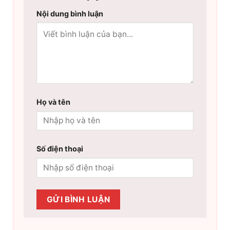
Nội dung bình luận
Họ và tên
Số điện thoại