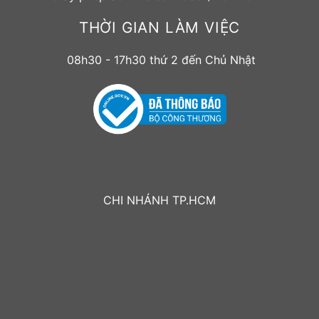
THỜI GIAN LÀM VIỆC
08h30 - 17h30 thứ 2 đến Chủ Nhật
CHI NHÁNH TP.HCM