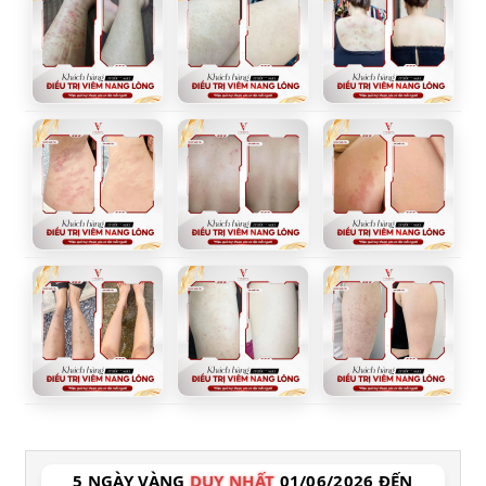
5 NGÀY VÀNG
DUY NHẤT
01/06/2026 ĐẾN