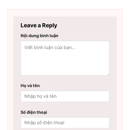
Leave a Reply
Nội dung bình luận
Họ và tên
Số điện thoại