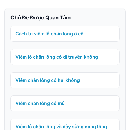
Chủ Đề Được Quan Tâm
Cách trị viêm lỗ chân lông ở cổ
Viêm lỗ chân lông có di truyền không
Viêm chân lông có hại không
Viêm chân lông có mủ
Viêm lỗ chân lông và dày sừng nang lông