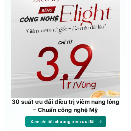
30 suất ưu đãi điều trị viêm nang lông
– Chuẩn công nghệ Mỹ
Xem chi tiết chương trình ưu đãi
→