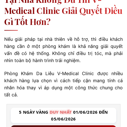
Medical Clinic Giải Quyết Điều
Gì Tốt Hơn?
Nếu giải pháp tại nhà thiên về hỗ trợ, thì điều khách
hàng cần ở một phòng khám là khả năng giải quyết
vấn đề có hệ thống. Không chỉ điều trị tóc, mà phải
nhìn toàn bộ hành trình trải nghiệm.
Phòng Khám Da Liễu V-Medical Clinic được nhiều
khách hàng lựa chọn vì cách tiếp cận mang tính cá
nhân hóa thay vì áp dụng một công thức chung cho
tất cả.
5 NGÀY VÀNG
DUY NHẤT
01/06/2026 ĐẾN
05/06/2026