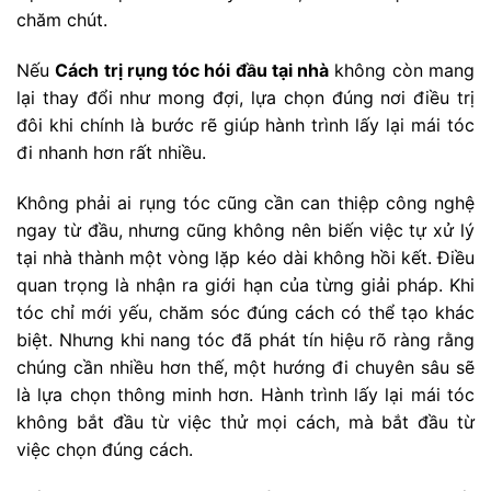
chăm chút.
Nếu
Cách trị rụng tóc hói đầu tại nhà
không còn mang
lại thay đổi như mong đợi, lựa chọn đúng nơi điều trị
đôi khi chính là bước rẽ giúp hành trình lấy lại mái tóc
đi nhanh hơn rất nhiều.
Không phải ai rụng tóc cũng cần can thiệp công nghệ
ngay từ đầu, nhưng cũng không nên biến việc tự xử lý
tại nhà thành một vòng lặp kéo dài không hồi kết. Điều
quan trọng là nhận ra giới hạn của từng giải pháp. Khi
tóc chỉ mới yếu, chăm sóc đúng cách có thể tạo khác
biệt. Nhưng khi nang tóc đã phát tín hiệu rõ ràng rằng
chúng cần nhiều hơn thế, một hướng đi chuyên sâu sẽ
là lựa chọn thông minh hơn. Hành trình lấy lại mái tóc
không bắt đầu từ việc thử mọi cách, mà bắt đầu từ
việc chọn đúng cách.