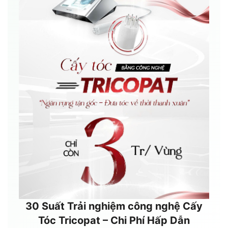
30 Suất Trải nghiệm công nghệ Cấy
Tóc Tricopat – Chi Phí Hấp Dẫn