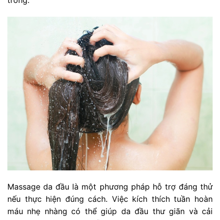
Massage da đầu là một phương pháp hỗ trợ đáng thử
nếu thực hiện đúng cách. Việc kích thích tuần hoàn
máu nhẹ nhàng có thể giúp da đầu thư giãn và cải