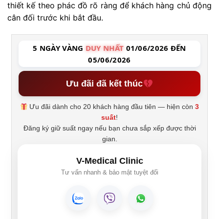
thiết kế theo phác đồ rõ ràng để khách hàng chủ động
cân đối trước khi bắt đầu.
5 NGÀY VÀNG
DUY NHẤT
01/06/2026 ĐẾN
05/06/2026
Ưu đãi đã kết thúc
Ưu đãi dành cho 20 khách hàng đầu tiên — hiện còn
3
suất
!
Đăng ký giữ suất ngay nếu bạn chưa sắp xếp được thời
gian.
V-Medical Clinic
Tư vấn nhanh & bảo mật tuyệt đối