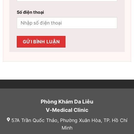
Số điện thoại
Phòng Khám Da Liễu
V-Medical Clinic
57A Trần Quốc Thảo, Phường Xuân Hòa, TP. Hồ Chí
Minh