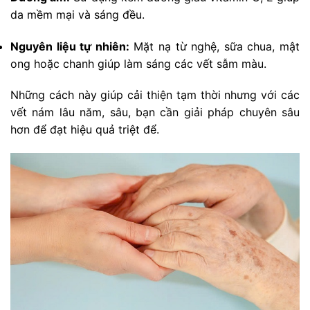
da mềm mại và sáng đều.
Nguyên liệu tự nhiên:
Mặt nạ từ nghệ, sữa chua, mật
ong hoặc chanh giúp làm sáng các vết sẫm màu.
Những cách này giúp cải thiện tạm thời nhưng với các
vết nám lâu năm, sâu, bạn cần giải pháp chuyên sâu
hơn để đạt hiệu quả triệt để.