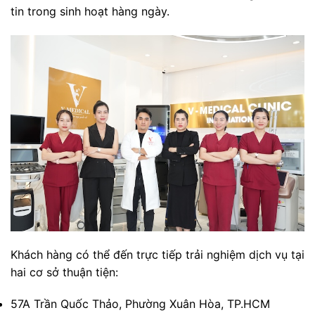
tin trong sinh hoạt hàng ngày.
Khách hàng có thể đến trực tiếp trải nghiệm dịch vụ tại
hai cơ sở thuận tiện:
57A Trần Quốc Thảo, Phường Xuân Hòa, TP.HCM