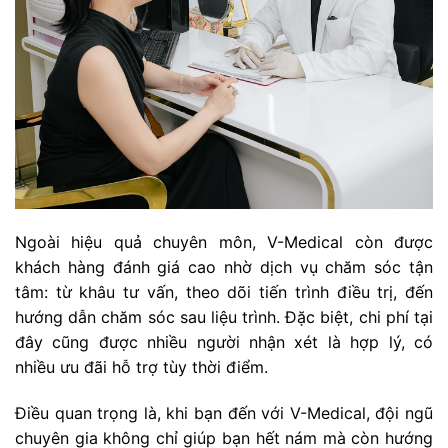
Ngoài hiệu quả chuyên môn, V-Medical còn được
khách hàng đánh giá cao nhờ dịch vụ chăm sóc tận
tâm: từ khâu tư vấn, theo dõi tiến trình điều trị, đến
hướng dẫn chăm sóc sau liệu trình. Đặc biệt, chi phí tại
đây cũng được nhiều người nhận xét là hợp lý, có
nhiều ưu đãi hỗ trợ tùy thời điểm.
Điều quan trọng là, khi bạn đến với V-Medical, đội ngũ
chuyên gia không chỉ giúp bạn hết nám mà còn hướng