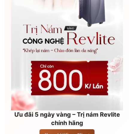
Ưu đãi 5 ngày vàng – Trị nám Revlite
chính hãng