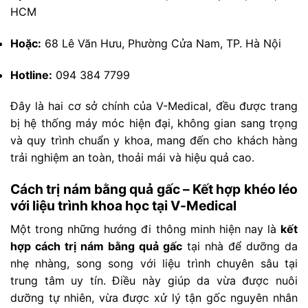
HCM
Hoặc:
68 Lê Văn Hưu, Phường Cửa Nam, TP. Hà Nội
Hotline:
094 384 7799
Đây là hai cơ sở chính của V-Medical, đều được trang
bị hệ thống máy móc hiện đại, không gian sang trọng
và quy trình chuẩn y khoa, mang đến cho khách hàng
trải nghiệm an toàn, thoải mái và hiệu quả cao.
Cách trị nám bằng quả gấc – Kết hợp khéo léo
với liệu trình khoa học tại V-Medical
Một trong những hướng đi thông minh hiện nay là
kết
hợp cách trị nám bằng quả gấc
tại nhà để dưỡng da
nhẹ nhàng, song song với liệu trình chuyên sâu tại
trung tâm uy tín. Điều này giúp da vừa được nuôi
dưỡng tự nhiên, vừa được xử lý tận gốc nguyên nhân