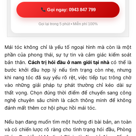
Gọi ngay: 0943 847 799
Gọi lại trong 5 phút • Miễn phí 100%
Mái tóc không chỉ là yếu tố ngoại hình mà còn là một
phần của phong thái, sự tự tin và cảm giác kiểm soát
bản thân.
Cách trị hói đầu ở nam giới tại nhà
có thể là
bước khởi đầu hợp lý nếu tình trạng còn nhẹ, nhưng
khi nang tóc đã suy yếu rõ rệt, việc tiếp tục trông chờ
vào những giải pháp tự phát thường chỉ kéo dài sự
thất vọng. Chọn đúng thời điểm để chuyển sang công
nghệ chuyên sâu chính là cách thông minh để không
đánh mất thêm cơ hội phục hồi mái tóc.
Nếu bạn đang muốn tìm một hướng đi bài bản, an toàn
và có chiến lược rõ ràng cho tình trạng hói đầu, Phòng