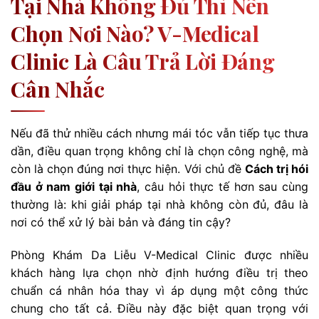
Tại Nhà Không Đủ Thì Nên
Chọn Nơi Nào? V-Medical
Clinic Là Câu Trả Lời Đáng
Cân Nhắc
Nếu đã thử nhiều cách nhưng mái tóc vẫn tiếp tục thưa
dần, điều quan trọng không chỉ là chọn công nghệ, mà
còn là chọn đúng nơi thực hiện. Với chủ đề
Cách trị hói
đầu ở nam giới tại nhà
, câu hỏi thực tế hơn sau cùng
thường là: khi giải pháp tại nhà không còn đủ, đâu là
nơi có thể xử lý bài bản và đáng tin cậy?
Phòng Khám Da Liễu V-Medical Clinic được nhiều
khách hàng lựa chọn nhờ định hướng điều trị theo
chuẩn cá nhân hóa thay vì áp dụng một công thức
chung cho tất cả. Điều này đặc biệt quan trọng với