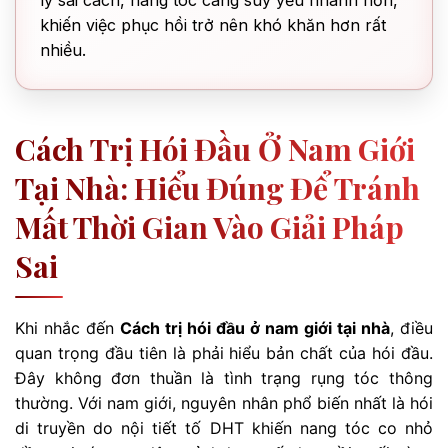
lý sai cách, nang tóc càng suy yếu nhanh hơn,
khiến việc phục hồi trở nên khó khăn hơn rất
nhiều.
Cách Trị Hói Đầu Ở Nam Giới
Tại Nhà: Hiểu Đúng Để Tránh
Mất Thời Gian Vào Giải Pháp
Sai
Khi nhắc đến
Cách trị hói đầu ở nam giới tại nhà
, điều
quan trọng đầu tiên là phải hiểu bản chất của hói đầu.
Đây không đơn thuần là tình trạng rụng tóc thông
thường. Với nam giới, nguyên nhân phổ biến nhất là hói
di truyền do nội tiết tố DHT khiến nang tóc co nhỏ