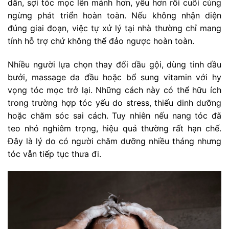
dần, sợi tóc mọc lên mảnh hơn, yếu hơn rồi cuối cùng
ngừng phát triển hoàn toàn. Nếu không nhận diện
đúng giai đoạn, việc tự xử lý tại nhà thường chỉ mang
tính hỗ trợ chứ không thể đảo ngược hoàn toàn.
Nhiều người lựa chọn thay đổi dầu gội, dùng tinh dầu
bưởi, massage da đầu hoặc bổ sung vitamin với hy
vọng tóc mọc trở lại. Những cách này có thể hữu ích
trong trường hợp tóc yếu do stress, thiếu dinh dưỡng
hoặc chăm sóc sai cách. Tuy nhiên nếu nang tóc đã
teo nhỏ nghiêm trọng, hiệu quả thường rất hạn chế.
Đây là lý do có người chăm dưỡng nhiều tháng nhưng
tóc vẫn tiếp tục thưa đi.