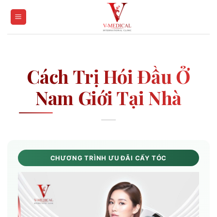
Skip
to
content
Cách Trị Hói Đầu Ở
Nam Giới Tại Nhà
CHƯƠNG TRÌNH ƯU ĐÃI CẤY TÓC