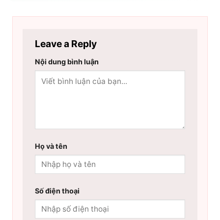
Leave a Reply
Nội dung bình luận
Họ và tên
Số điện thoại