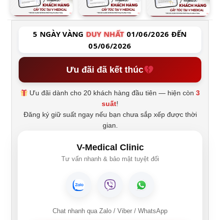
5 NGÀY VÀNG
DUY NHẤT
01/06/2026 ĐẾN
05/06/2026
Ưu đãi đã kết thúc
Ưu đãi dành cho 20 khách hàng đầu tiên — hiện còn
3
suất
!
Đăng ký giữ suất ngay nếu bạn chưa sắp xếp được thời
gian.
V-Medical Clinic
Tư vấn nhanh & bảo mật tuyệt đối
Chat nhanh qua Zalo / Viber / WhatsApp