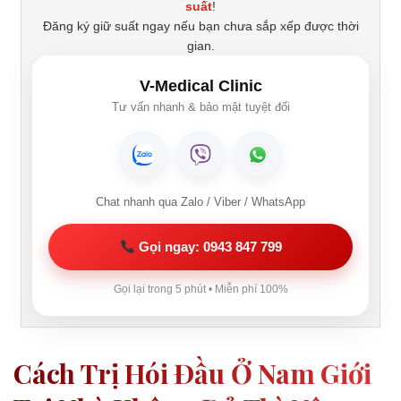
suất
!
Đăng ký giữ suất ngay nếu bạn chưa sắp xếp được thời
gian.
V-Medical Clinic
Tư vấn nhanh & bảo mật tuyệt đối
Chat nhanh qua Zalo / Viber / WhatsApp
Gọi ngay: 0943 847 799
Gọi lại trong 5 phút • Miễn phí 100%
Cách Trị Hói Đầu Ở Nam Giới