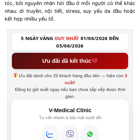
tóc, bởi nguyên nhân hói đầu ở mỗi người có thể khác
nhau: di truyền, nội tiết, stress, suy yếu da đầu hoặc
kết hợp nhiều yếu tố.
5 NGÀY VÀNG
DUY NHẤT
01/06/2026 ĐẾN
05/06/2026
Ưu đãi đã kết thúc
Ưu đãi dành cho 20 khách hàng đầu tiên — hiện còn
3
suất
!
Đăng ký giữ suất ngay nếu bạn chưa sắp xếp được thời
gian.
V-Medical Clinic
Tư vấn nhanh & bảo mật tuyệt đối