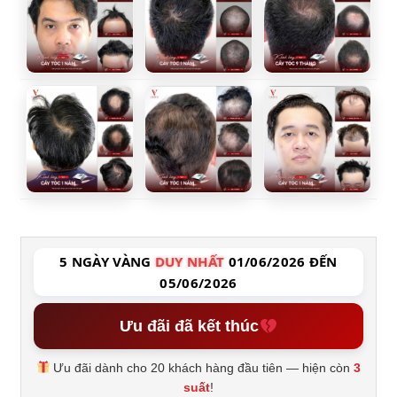
5 NGÀY VÀNG
DUY NHẤT
01/06/2026 ĐẾN
05/06/2026
Ưu đãi đã kết thúc
Ưu đãi dành cho 20 khách hàng đầu tiên — hiện còn
3
suất
!