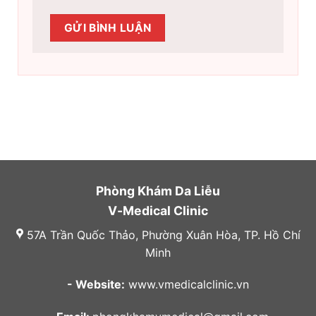
Phòng Khám Da Liễu
V-Medical Clinic
57A Trần Quốc Thảo, Phường Xuân Hòa, TP. Hồ Chí
Minh
- Website:
www.vmedicalclinic.vn