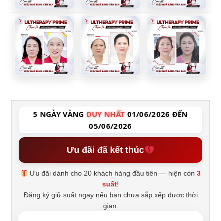
5 NGÀY VÀNG
DUY NHẤT
01/06/2026 ĐẾN
05/06/2026
Ưu đãi đã kết thúc
Ưu đãi dành cho 20 khách hàng đầu tiên — hiện còn
3
suất
!
Đăng ký giữ suất ngay nếu bạn chưa sắp xếp được thời
gian.