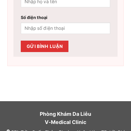
Số điện thoại
Phòng Khám Da Liễu
V-Medical Clinic