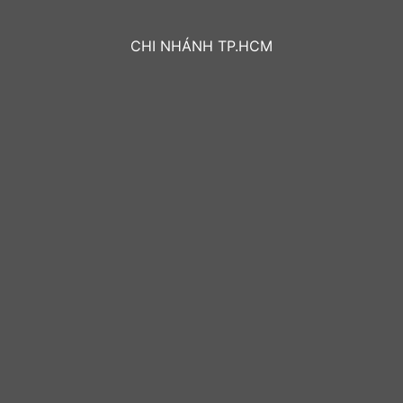
CHI NHÁNH TP.HCM