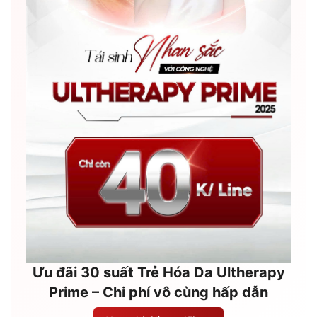
Ưu đãi 30 suất Trẻ Hóa Da Ultherapy
Prime – Chi phí vô cùng hấp dẫn