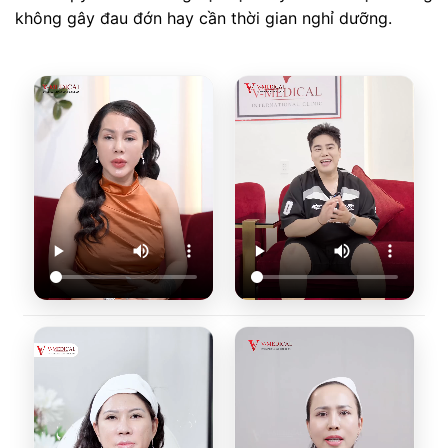
không gây đau đớn hay cần thời gian nghỉ dưỡng.