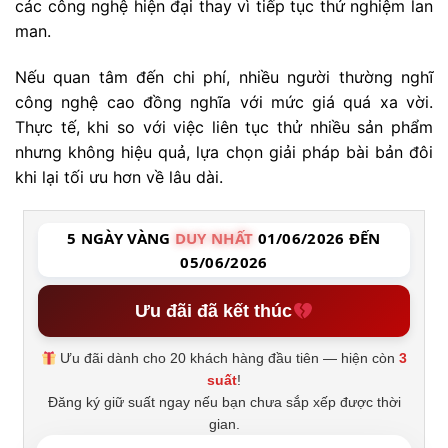
các công nghệ hiện đại thay vì tiếp tục thử nghiệm lan
man.
Nếu quan tâm đến chi phí, nhiều người thường nghĩ
công nghệ cao đồng nghĩa với mức giá quá xa vời.
Thực tế, khi so với việc liên tục thử nhiều sản phẩm
nhưng không hiệu quả, lựa chọn giải pháp bài bản đôi
khi lại tối ưu hơn về lâu dài.
5 NGÀY VÀNG
DUY NHẤT
01/06/2026 ĐẾN
05/06/2026
Ưu đãi đã kết thúc
Ưu đãi dành cho 20 khách hàng đầu tiên — hiện còn
3
suất
!
Đăng ký giữ suất ngay nếu bạn chưa sắp xếp được thời
gian.