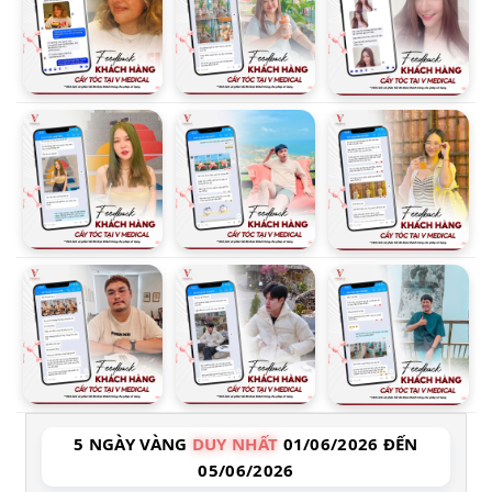
5 NGÀY VÀNG
DUY NHẤT
01/06/2026 ĐẾN
05/06/2026