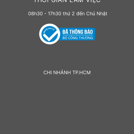
08h30 - 17h30 thứ 2 đến Chủ Nhật
CHI NHÁNH TP.HCM