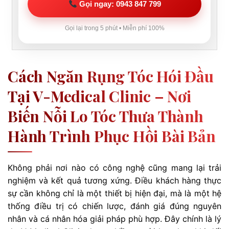
Gọi ngay: 0943 847 799
Gọi lại trong 5 phút • Miễn phí 100%
Cách Ngăn Rụng Tóc Hói Đầu
Tại V-Medical Clinic – Nơi
Biến Nỗi Lo Tóc Thưa Thành
Hành Trình Phục Hồi Bài Bản
Không phải nơi nào có công nghệ cũng mang lại trải
nghiệm và kết quả tương xứng. Điều khách hàng thực
sự cần không chỉ là một thiết bị hiện đại, mà là một hệ
thống điều trị có chiến lược, đánh giá đúng nguyên
nhân và cá nhân hóa giải pháp phù hợp. Đây chính là lý