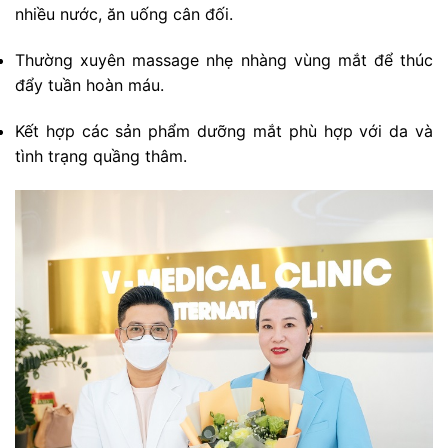
nhiều nước, ăn uống cân đối.
Thường xuyên massage nhẹ nhàng vùng mắt để thúc
đẩy tuần hoàn máu.
Kết hợp các sản phẩm dưỡng mắt phù hợp với da và
tình trạng quầng thâm.