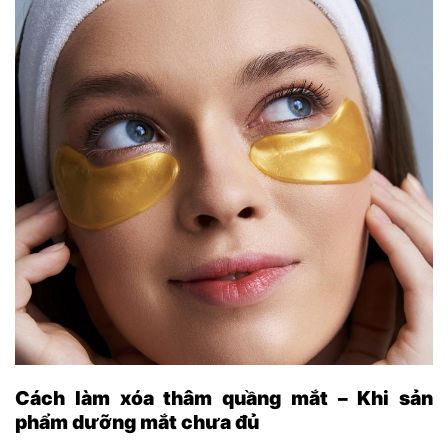
Cách làm xóa thâm quầng mắt – Khi sản
phẩm dưỡng mắt chưa đủ