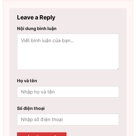
Leave a Reply
Nội dung bình luận
Họ và tên
Số điện thoại