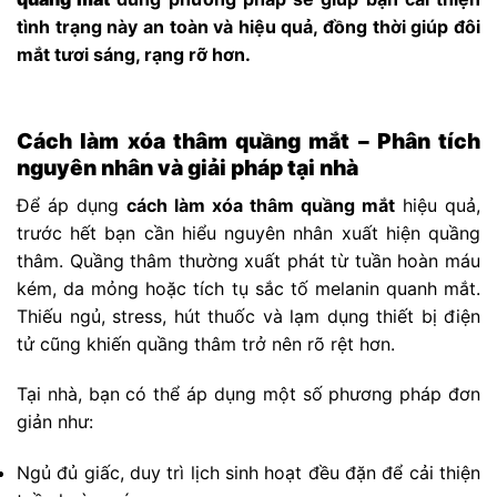
tình trạng này an toàn và hiệu quả, đồng thời giúp đôi
mắt tươi sáng, rạng rỡ hơn.
Cách làm xóa thâm quầng mắt – Phân tích
nguyên nhân và giải pháp tại nhà
Để áp dụng
cách làm xóa thâm quầng mắt
hiệu quả,
trước hết bạn cần hiểu nguyên nhân xuất hiện quầng
thâm. Quầng thâm thường xuất phát từ tuần hoàn máu
kém, da mỏng hoặc tích tụ sắc tố melanin quanh mắt.
Thiếu ngủ, stress, hút thuốc và lạm dụng thiết bị điện
tử cũng khiến quầng thâm trở nên rõ rệt hơn.
Tại nhà, bạn có thể áp dụng một số phương pháp đơn
giản như:
Ngủ đủ giấc, duy trì lịch sinh hoạt đều đặn để cải thiện