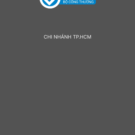
CHI NHÁNH TP.HCM