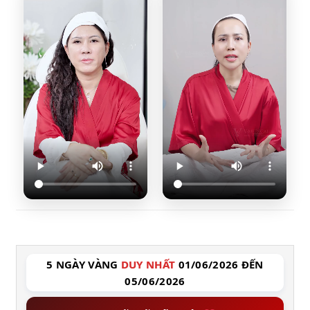
5 NGÀY VÀNG
DUY NHẤT
01/06/2026 ĐẾN
05/06/2026