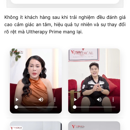
Không ít khách hàng sau khi trải nghiệm đều đánh giá
cao cảm giác an tâm, hiệu quả tự nhiên và sự thay đổi
rõ rệt mà Ultherapy Prime mang lại.