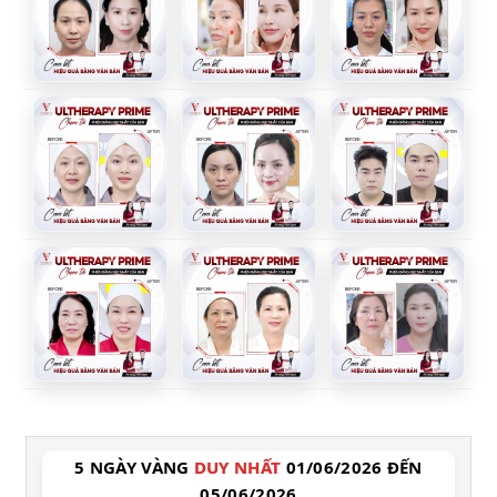
5 NGÀY VÀNG
DUY NHẤT
01/06/2026 ĐẾN
05/06/2026