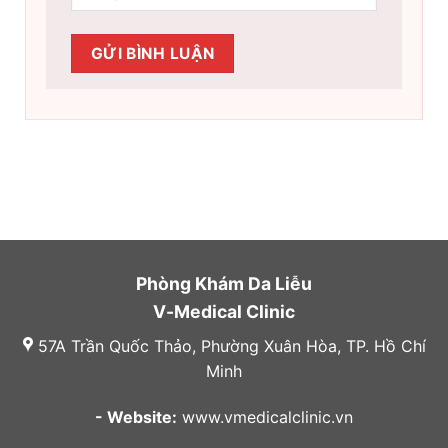
Phòng Khám Da Liễu
V-Medical Clinic
57A Trần Quốc Thảo, Phường Xuân Hòa, TP. Hồ Chí
Minh
- Website:
www.vmedicalclinic.vn