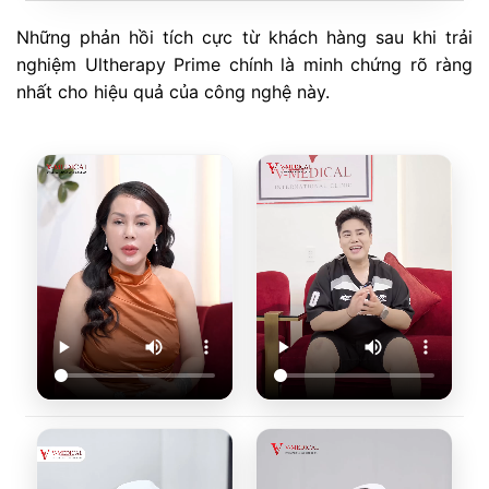
Những phản hồi tích cực từ khách hàng sau khi trải
nghiệm Ultherapy Prime chính là minh chứng rõ ràng
nhất cho hiệu quả của công nghệ này.