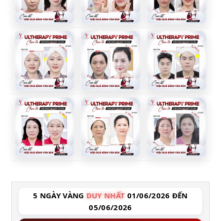
5 NGÀY VÀNG
DUY NHẤT
01/06/2026 ĐẾN
05/06/2026