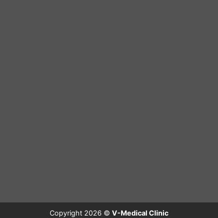
Copyright 2026 ©
V-Medical Clinic