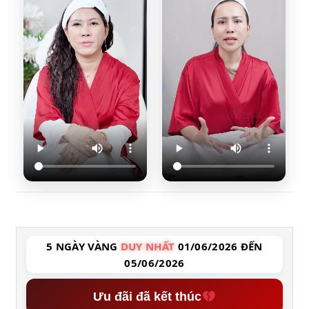
5 NGÀY VÀNG
DUY NHẤT
01/06/2026 ĐẾN
05/06/2026
Ưu đãi đã kết thúc