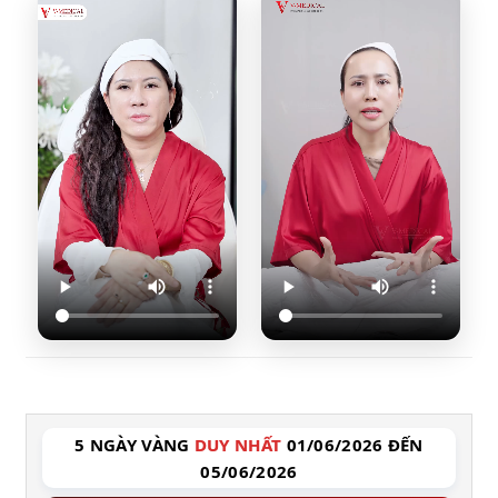
5 NGÀY VÀNG
DUY NHẤT
01/06/2026 ĐẾN
05/06/2026