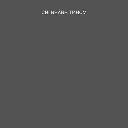
CHI NHÁNH TP.HCM