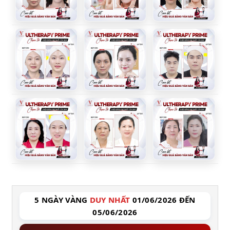
5 NGÀY VÀNG
DUY NHẤT
01/06/2026 ĐẾN
05/06/2026