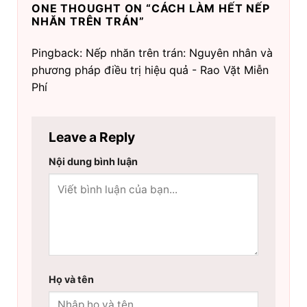
ONE THOUGHT ON “
CÁCH LÀM HẾT NẾP
NHĂN TRÊN TRÁN
”
Pingback: Nếp nhăn trên trán: Nguyên nhân và
phương pháp điều trị hiệu quả - Rao Vặt Miễn
Phí
Leave a Reply
Nội dung bình luận
Họ và tên