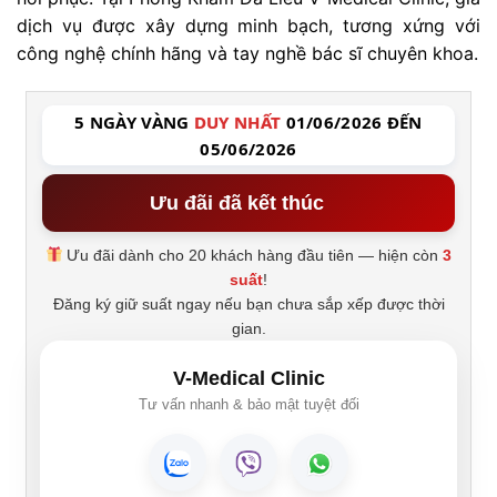
dịch vụ được xây dựng minh bạch, tương xứng với
công nghệ chính hãng và tay nghề bác sĩ chuyên khoa.
5 NGÀY VÀNG
DUY NHẤT
01/06/2026 ĐẾN
05/06/2026
Ưu đãi đã kết thúc
Ưu đãi dành cho 20 khách hàng đầu tiên — hiện còn
3
suất
!
Đăng ký giữ suất ngay nếu bạn chưa sắp xếp được thời
gian.
V-Medical Clinic
Tư vấn nhanh & bảo mật tuyệt đối