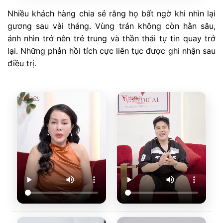
Nhiều khách hàng chia sẻ rằng họ bất ngờ khi nhìn lại
gương sau vài tháng. Vùng trán không còn hằn sâu,
ánh nhìn trở nên trẻ trung và thần thái tự tin quay trở
lại. Những phản hồi tích cực liên tục được ghi nhận sau
điều trị.