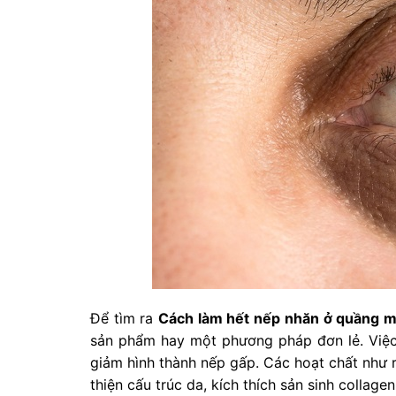
Để tìm ra
Cách làm hết nếp nhăn ở quầng m
sản phẩm hay một phương pháp đơn lẻ. Việc
giảm hình thành nếp gấp. Các hoạt chất như r
thiện cấu trúc da, kích thích sản sinh collagen