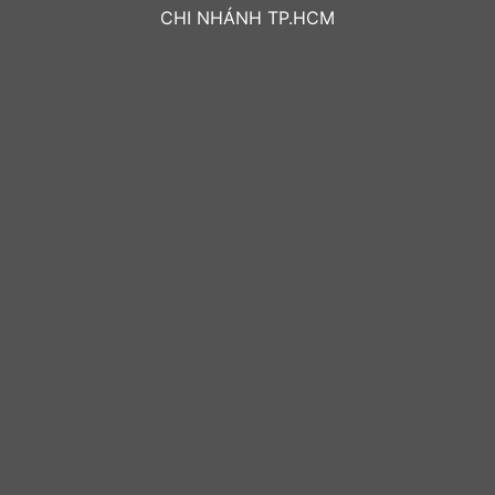
CHI NHÁNH TP.HCM