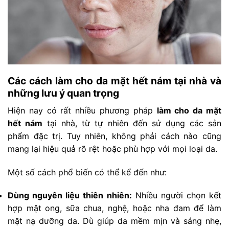
Các cách làm cho da mặt hết nám tại nhà và
những lưu ý quan trọng
Hiện nay có rất nhiều phương pháp
làm cho da mặt
hết nám
tại nhà, từ tự nhiên đến sử dụng các sản
phẩm đặc trị. Tuy nhiên, không phải cách nào cũng
mang lại hiệu quả rõ rệt hoặc phù hợp với mọi loại da.
Một số cách phổ biến có thể kể đến như:
Dùng nguyên liệu thiên nhiên:
Nhiều người chọn kết
hợp mật ong, sữa chua, nghệ, hoặc nha đam để làm
mặt nạ dưỡng da. Dù giúp da mềm mịn và sáng nhẹ,