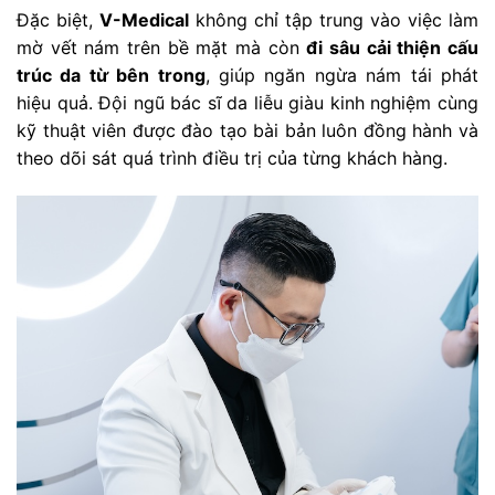
Đặc biệt,
V-Medical
không chỉ tập trung vào việc làm
mờ vết nám trên bề mặt mà còn
đi sâu cải thiện cấu
trúc da từ bên trong
, giúp ngăn ngừa nám tái phát
hiệu quả. Đội ngũ bác sĩ da liễu giàu kinh nghiệm cùng
kỹ thuật viên được đào tạo bài bản luôn đồng hành và
theo dõi sát quá trình điều trị của từng khách hàng.