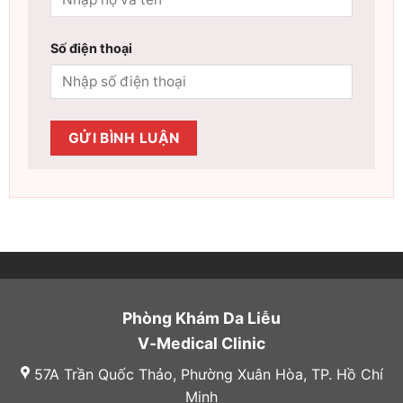
Số điện thoại
Phòng Khám Da Liễu
V-Medical Clinic
57A Trần Quốc Thảo, Phường Xuân Hòa, TP. Hồ Chí
Minh