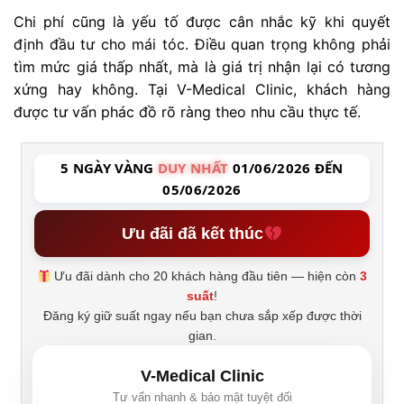
Chi phí cũng là yếu tố được cân nhắc kỹ khi quyết
định đầu tư cho mái tóc. Điều quan trọng không phải
tìm mức giá thấp nhất, mà là giá trị nhận lại có tương
xứng hay không. Tại V-Medical Clinic, khách hàng
được tư vấn phác đồ rõ ràng theo nhu cầu thực tế.
5 NGÀY VÀNG
DUY NHẤT
01/06/2026 ĐẾN
05/06/2026
Ưu đãi đã kết thúc
Ưu đãi dành cho 20 khách hàng đầu tiên — hiện còn
3
suất
!
Đăng ký giữ suất ngay nếu bạn chưa sắp xếp được thời
gian.
V-Medical Clinic
Tư vấn nhanh & bảo mật tuyệt đối