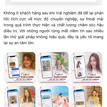
Không ít khách hàng sau khi trải nghiệm đã để lại phản
hồi tích cực về mức độ chuyên nghiệp, sự thoải mái
trong quá trình thực hiện và chất lượng chăm sóc hậu
điều trị. Với những người từng mất niềm tin sau nhiều
lần thử giải pháp không hiệu quả, đây là yếu tố mang
lại sự an tâm lớn.