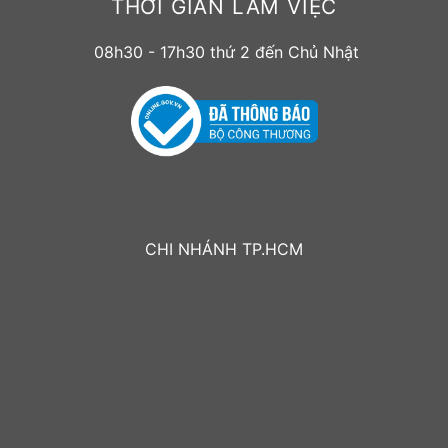
THỜI GIAN LÀM VIỆC
08h30 - 17h30 thứ 2 đến Chủ Nhật
CHI NHÁNH TP.HCM