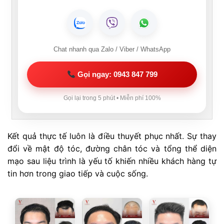
Chat nhanh qua Zalo / Viber / WhatsApp
Gọi ngay: 0943 847 799
Gọi lại trong 5 phút • Miễn phí 100%
Kết quả thực tế luôn là điều thuyết phục nhất. Sự thay
đổi về mật độ tóc, đường chân tóc và tổng thể diện
mạo sau liệu trình là yếu tố khiến nhiều khách hàng tự
tin hơn trong giao tiếp và cuộc sống.