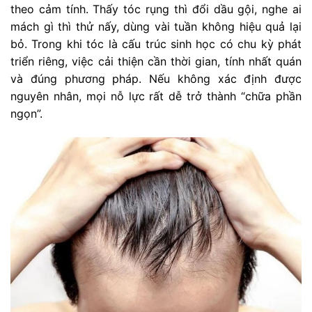
theo cảm tính. Thấy tóc rụng thì đổi dầu gội, nghe ai
mách gì thì thử nấy, dùng vài tuần không hiệu quả lại
bỏ. Trong khi tóc là cấu trúc sinh học có chu kỳ phát
triển riêng, việc cải thiện cần thời gian, tính nhất quán
và đúng phương pháp. Nếu không xác định được
nguyên nhân, mọi nỗ lực rất dễ trở thành “chữa phần
ngọn”.