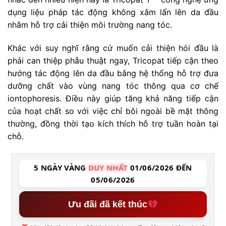
dụng liệu pháp tác động không xâm lấn lên da đầu
nhằm hỗ trợ cải thiện môi trường nang tóc.
Khác với suy nghĩ rằng cứ muốn cải thiện hói đầu là
phải can thiệp phẫu thuật ngay, Tricopat tiếp cận theo
hướng tác động lên da đầu bằng hệ thống hỗ trợ đưa
dưỡng chất vào vùng nang tóc thông qua cơ chế
iontophoresis. Điều này giúp tăng khả năng tiếp cận
của hoạt chất so với việc chỉ bôi ngoài bề mặt thông
thường, đồng thời tạo kích thích hỗ trợ tuần hoàn tại
chỗ.
5 NGÀY VÀNG
DUY NHẤT
01/06/2026 ĐẾN
05/06/2026
Ưu đãi đã kết thúc