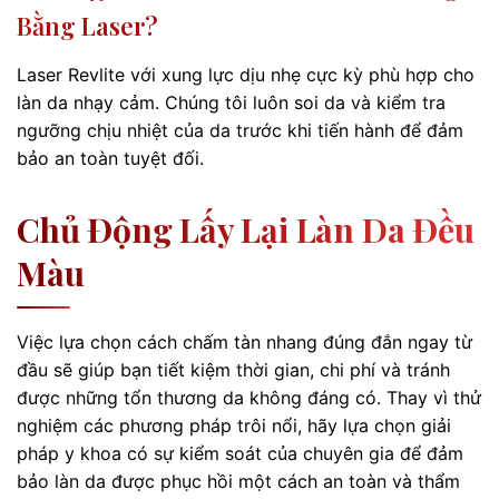
Bằng Laser?
Laser Revlite với xung lực dịu nhẹ cực kỳ phù hợp cho
làn da nhạy cảm. Chúng tôi luôn soi da và kiểm tra
ngưỡng chịu nhiệt của da trước khi tiến hành để đảm
bảo an toàn tuyệt đối.
Chủ Động Lấy Lại Làn Da Đều
Màu
Việc lựa chọn cách chấm tàn nhang đúng đắn ngay từ
đầu sẽ giúp bạn tiết kiệm thời gian, chi phí và tránh
được những tổn thương da không đáng có. Thay vì thử
nghiệm các phương pháp trôi nổi, hãy lựa chọn giải
pháp y khoa có sự kiểm soát của chuyên gia để đảm
bảo làn da được phục hồi một cách an toàn và thẩm