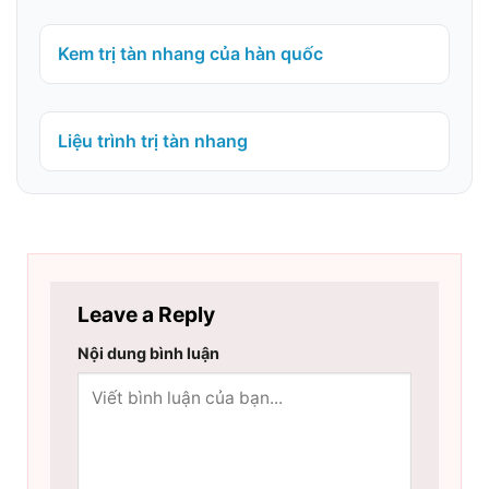
Kem trị tàn nhang của hàn quốc
Liệu trình trị tàn nhang
Leave a Reply
Nội dung bình luận