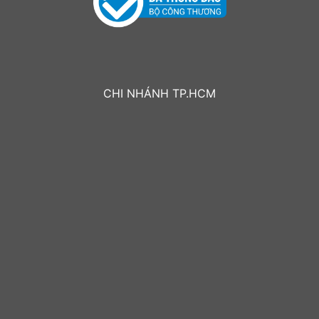
CHI NHÁNH TP.HCM