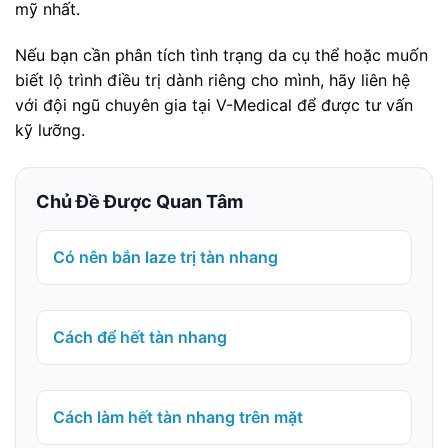
mỹ nhất.
Nếu bạn cần phân tích tình trạng da cụ thể hoặc muốn
biết lộ trình điều trị dành riêng cho mình, hãy liên hệ
với đội ngũ chuyên gia tại V-Medical để được tư vấn
kỹ lưỡng.
Chủ Đề Được Quan Tâm
Có nên bắn laze trị tàn nhang
Cách để hết tàn nhang
Cách làm hết tàn nhang trên mặt