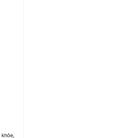
 khỏe,