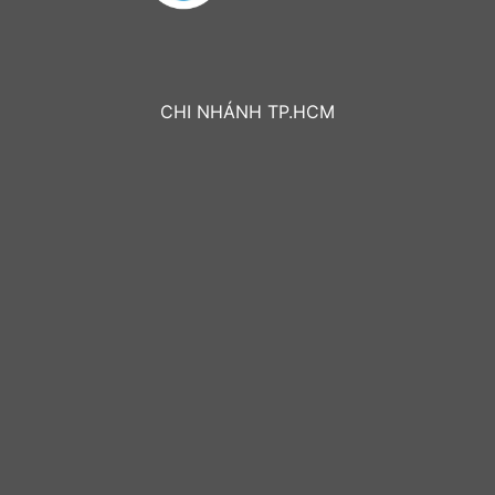
CHI NHÁNH TP.HCM