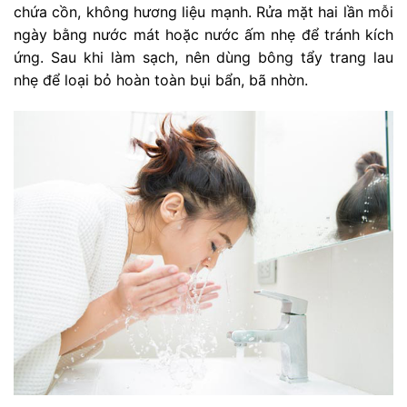
chứa cồn, không hương liệu mạnh. Rửa mặt hai lần mỗi
ngày bằng nước mát hoặc nước ấm nhẹ để tránh kích
ứng. Sau khi làm sạch, nên dùng bông tẩy trang lau
nhẹ để loại bỏ hoàn toàn bụi bẩn, bã nhờn.