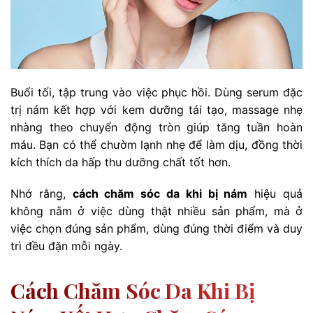
Buổi tối, tập trung vào việc phục hồi. Dùng serum đặc
trị nám kết hợp với kem dưỡng tái tạo, massage nhẹ
nhàng theo chuyển động tròn giúp tăng tuần hoàn
máu. Bạn có thể chườm lạnh nhẹ để làm dịu, đồng thời
kích thích da hấp thu dưỡng chất tốt hơn.
Nhớ rằng,
cách chăm sóc da khi bị nám
hiệu quả
không nằm ở việc dùng thật nhiều sản phẩm, mà ở
việc chọn đúng sản phẩm, dùng đúng thời điểm và duy
trì đều đặn mỗi ngày.
Cách Chăm Sóc Da Khi Bị