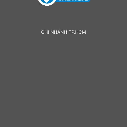
CHI NHÁNH TP.HCM