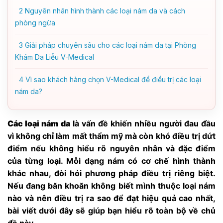
2
Nguyên nhân hình thành các loại nám da và cách
phòng ngừa
3
Giải pháp chuyên sâu cho các loại nám da tại Phòng
Khám Da Liễu V-Medical
4
Vì sao khách hàng chọn V-Medical để điều trị các loại
nám da?
Các loại nám da
là vấn đề khiến nhiều người đau đầu
vì không chỉ làm mất thẩm mỹ mà còn khó điều trị dứt
điểm nếu không hiểu rõ nguyên nhân và đặc điểm
của từng loại. Mỗi dạng nám có cơ chế hình thành
khác nhau, đòi hỏi phương pháp điều trị riêng biệt.
Nếu đang băn khoăn không biết mình thuộc loại nám
nào và nên điều trị ra sao để đạt hiệu quả cao nhất,
bài viết dưới đây sẽ giúp bạn hiểu rõ toàn bộ về chủ