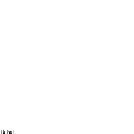
là hai