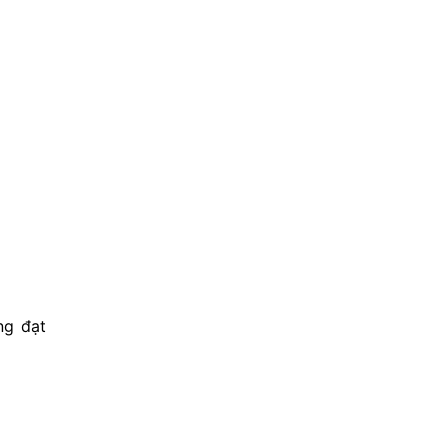
ng đạt