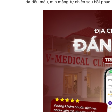
da đều màu, mịn màng tự nhiên sau hồi phục.