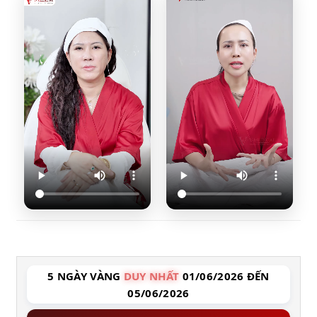
5 NGÀY VÀNG
DUY NHẤT
01/06/2026 ĐẾN
05/06/2026