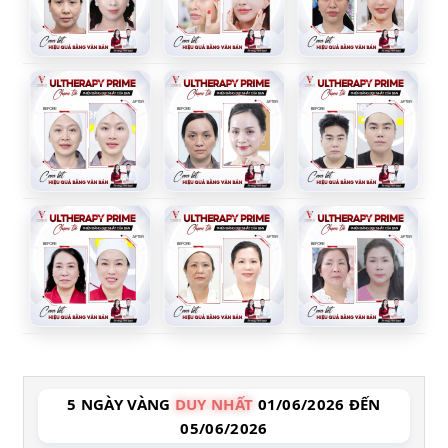
5 NGÀY VÀNG
DUY NHẤT
01/06/2026 ĐẾN
05/06/2026