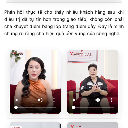
Phản hồi thực tế cho thấy nhiều khách hàng sau khi
điều trị đã tự tin hơn trong giao tiếp, không còn phải
che khuyết điểm bằng lớp trang điểm dày. Đây là minh
chứng rõ ràng cho hiệu quả bền vững của công nghệ.