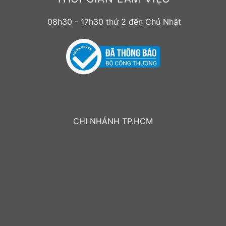
08h30 - 17h30 thứ 2 đến Chủ Nhật
CHI NHÁNH TP.HCM