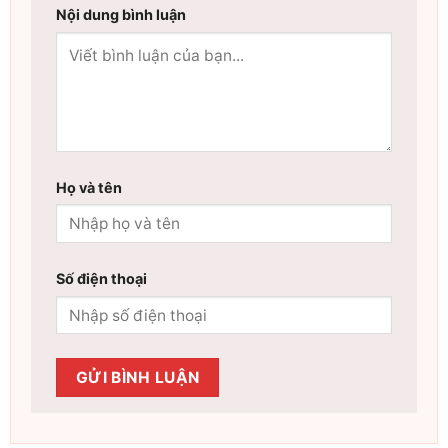
Nội dung bình luận
Họ và tên
Số điện thoại