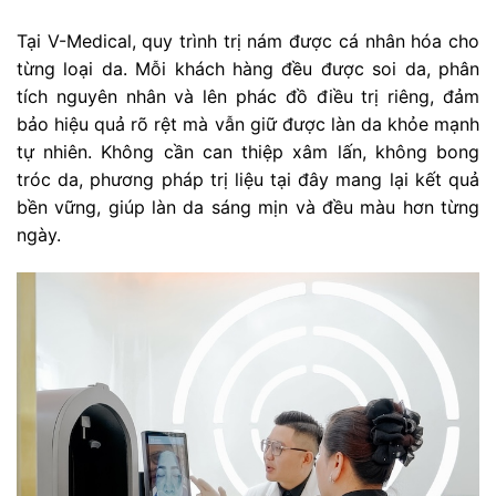
Tại V-Medical, quy trình trị nám được cá nhân hóa cho
từng loại da. Mỗi khách hàng đều được soi da, phân
tích nguyên nhân và lên phác đồ điều trị riêng, đảm
bảo hiệu quả rõ rệt mà vẫn giữ được làn da khỏe mạnh
tự nhiên. Không cần can thiệp xâm lấn, không bong
tróc da, phương pháp trị liệu tại đây mang lại kết quả
bền vững, giúp làn da sáng mịn và đều màu hơn từng
ngày.