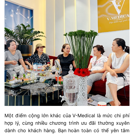
Một điểm cộng lớn khác của V-Medical là mức chi phí
hợp lý, cùng nhiều chương trình ưu đãi thường xuyên
dành cho khách hàng. Bạn hoàn toàn có thể yên tâm