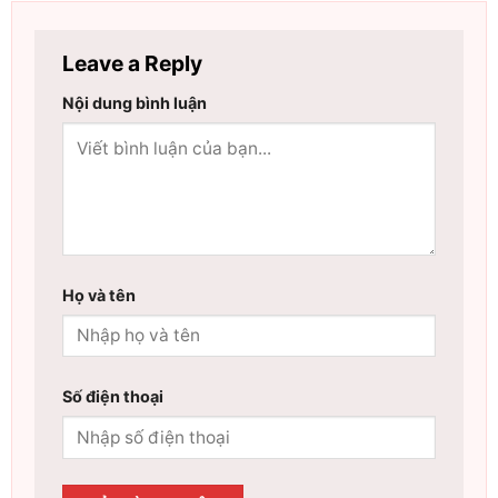
Leave a Reply
Nội dung bình luận
Họ và tên
Số điện thoại