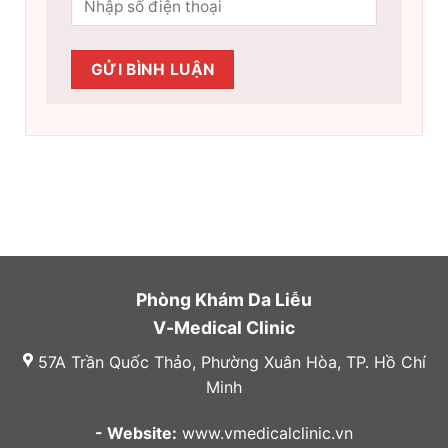
Phòng Khám Da Liễu
V-Medical Clinic
57A Trần Quốc Thảo, Phường Xuân Hòa, TP. Hồ Chí
Minh
- Website:
www.vmedicalclinic.vn