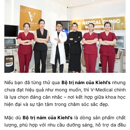
Nếu bạn đã từng thử qua
Bộ trị nám của Kiehl’s
nhưng
chưa đạt hiệu quả như mong muốn, thì V-Medical chính
là lựa chọn đáng cân nhắc – nơi kết hợp giữa khoa học
hiện đại và sự tận tâm trong chăm sóc sắc đẹp.
Mặc dù
Bộ trị nám của Kiehl’s
là dòng sản phẩm chất
lượng, phù hợp với nhu cầu dưỡng sáng, hỗ trợ da đều