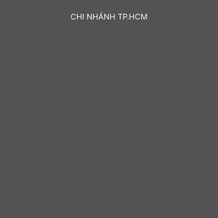
CHI NHÁNH TP.HCM