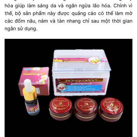
hóa giúp làm sáng da và ngăn ngừa lão hóa. Chính vì
thế, bộ sản phẩm này được quảng cáo có thể làm mờ
các đốm nâu, nám và tàn nhang chỉ sau một thời gian
ngắn sử dụng.