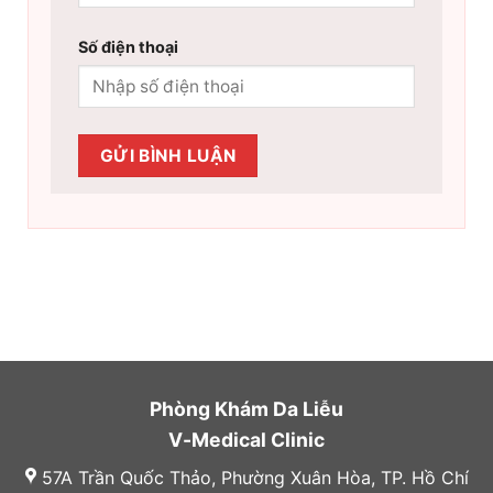
Số điện thoại
Phòng Khám Da Liễu
V-Medical Clinic
57A Trần Quốc Thảo, Phường Xuân Hòa, TP. Hồ Chí