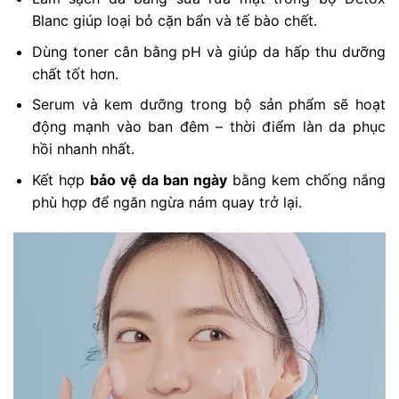
Blanc giúp loại bỏ cặn bẩn và tế bào chết.
Dùng toner cân bằng pH và giúp da hấp thu dưỡng
chất tốt hơn.
Serum và kem dưỡng trong bộ sản phẩm sẽ hoạt
động mạnh vào ban đêm – thời điểm làn da phục
hồi nhanh nhất.
Kết hợp
bảo vệ da ban ngày
bằng kem chống nắng
phù hợp để ngăn ngừa nám quay trở lại.