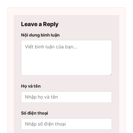
Leave a Reply
Nội dung bình luận
Họ và tên
Số điện thoại