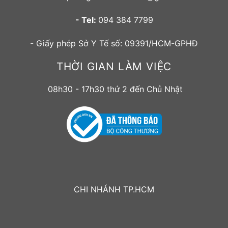
- Tel:
094 384 7799
- Giấy phép Sở Y Tế số: 09391/HCM-GPHĐ
THỜI GIAN LÀM VIỆC
08h30 - 17h30 thứ 2 đến Chủ Nhật
CHI NHÁNH TP.HCM