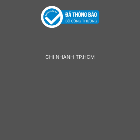
CHI NHÁNH TP.HCM