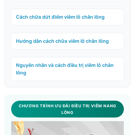
Cách chữa dứt điểm viêm lỗ chân lông
Hướng dẫn cách chữa viêm lỗ chân lông
Nguyên nhân và cách điều trị viêm lỗ chân
lông
CHƯƠNG TRÌNH ƯU ĐÃI ĐIỀU TRỊ VIÊM NANG
LÔNG