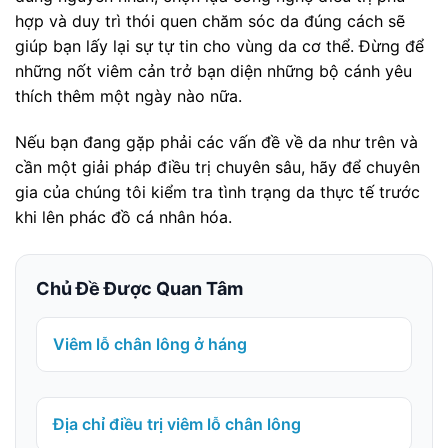
hợp và duy trì thói quen chăm sóc da đúng cách sẽ
giúp bạn lấy lại sự tự tin cho vùng da cơ thể. Đừng để
những nốt viêm cản trở bạn diện những bộ cánh yêu
thích thêm một ngày nào nữa.
Nếu bạn đang gặp phải các vấn đề về da như trên và
cần một giải pháp điều trị chuyên sâu, hãy để chuyên
gia của chúng tôi kiểm tra tình trạng da thực tế trước
khi lên phác đồ cá nhân hóa.
Chủ Đề Được Quan Tâm
Viêm lỗ chân lông ở háng
Địa chỉ điều trị viêm lỗ chân lông