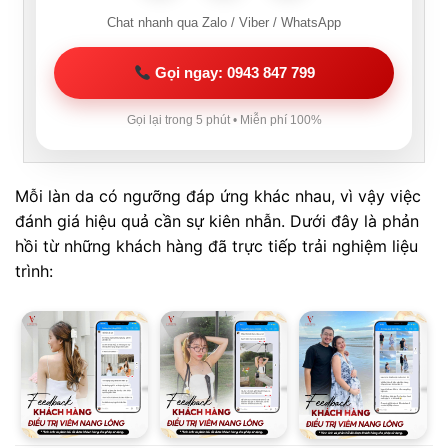
Chat nhanh qua Zalo / Viber / WhatsApp
Gọi ngay: 0943 847 799
Gọi lại trong 5 phút • Miễn phí 100%
Mỗi làn da có ngưỡng đáp ứng khác nhau, vì vậy việc
đánh giá hiệu quả cần sự kiên nhẫn. Dưới đây là phản
hồi từ những khách hàng đã trực tiếp trải nghiệm liệu
trình: