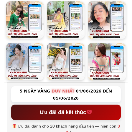
5 NGÀY VÀNG
DUY NHẤT
01/06/2026 ĐẾN
05/06/2026
Ưu đãi đã kết thúc
Ưu đãi dành cho 20 khách hàng đầu tiên — hiện còn
3