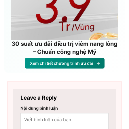
30 suất ưu đãi điều trị viêm nang lông
– Chuẩn công nghệ Mỹ
Xem chi tiết chương trình ưu đãi
→
Leave a Reply
Nội dung bình luận