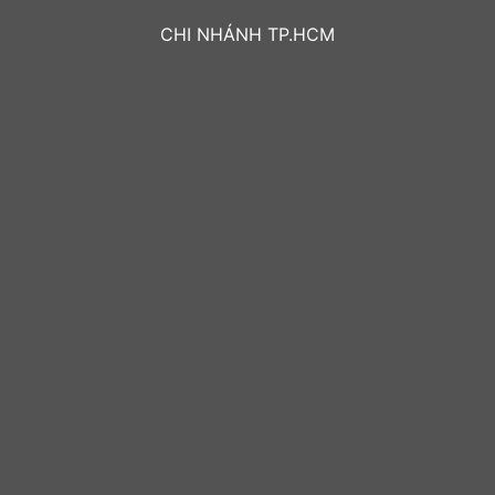
CHI NHÁNH TP.HCM