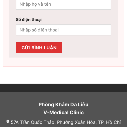
Số điện thoại
Phòng Khám Da Liễu
V-Medical Clinic
57A Trần Quốc Thảo, Phường Xuân Hòa, TP. Hồ Chí