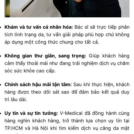
Khám và tư vấn cá nhân hóa:
Bác sĩ sẽ trực tiếp phân
tích tình trạng da, tư vấn giải pháp phù hợp chứ không
áp dụng một công thức chung cho tất cả.
Không gian thư giãn, sang trọng:
Giúp khách hàng
cảm thấy thoải mái như đang trải nghiệm dịch vụ chăm
sóc sức khỏe cao cấp.
Chính sách hậu mãi tận tâm:
Sau khi thực hiện, khách
hàng được theo dõi sát sao để đảm bảo kết quả duy
trì lâu dài.
Uy tín và sự tin tưởng:
V-Medical đã đồng hành cùng
hàng nghìn khách hàng, trở thành lựa chọn uy tín tại
TP.HCM và Hà Nội khi tìm kiếm dịch vụ căng da mặt