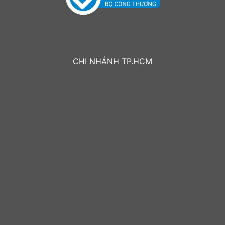
CHI NHÁNH TP.HCM