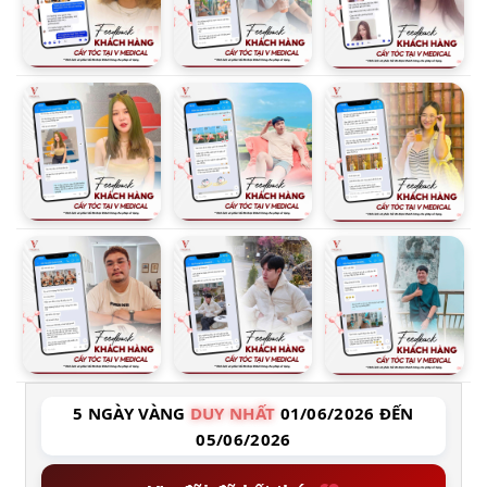
5 NGÀY VÀNG
DUY NHẤT
01/06/2026 ĐẾN
05/06/2026